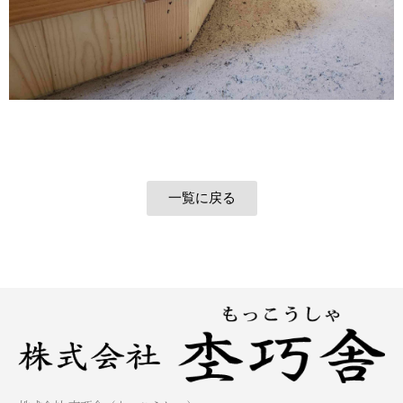
一覧に戻る